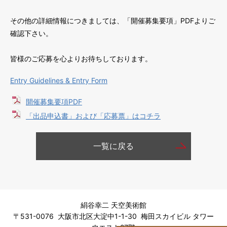
その他の詳細情報につきましては、「開催募集要項」PDFよりご
確認下さい。
皆様のご応募を心よりお待ちしております。
Entry Guidelines & Entry Form
開催募集要項PDF
「出品申込書」および「応募票」はコチラ
一覧に戻る
絹谷幸二 天空美術館
〒531-0076 大阪市北区大淀中1-1-30 梅田スカイビル タワー